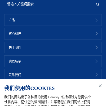
产品
核心科技
关于我们
实景展示
联系我们
我们使用的COOKIES
我们的网站出于各种目的使用 Cookie，包括通过为您提供个
性化内容、记住您的营销偏好，并帮助您在我们网站上获得