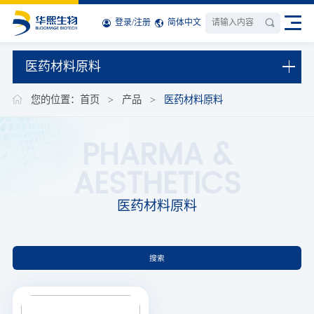
登录
/
注册
简体中文
医药材料原料
您的位置：
首页
>
产品
>
医药材料原料
PHARMA &
AESTHETICS
医药材料原料
搜索