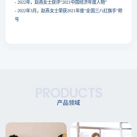
- 2022年，赵燕女士获评“2021中国经济年度人物”
- 2022年3月，赵燕女士荣获2021年度“全国三八红旗手”称
号
PRODUCTS
产品领域