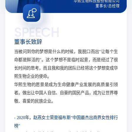
华熙生物科技股份有限公司
董事长/总经理
SPEECH
董事长致辞
当被问到你的梦想是什么的时候，我脱口而出“让每个生
命都是鲜活的”。这个梦想不是临时起意，而是经过了很
长时间的思考，而且我和我的团队已经将这个梦想变成华
熙生物企业的使命。
华熙生物的愿景是成为生命健康产业发展的高质量引领
者。做出让中国人自信、自豪的国民产品，成为让世界尊
敬、喜爱的民族企业。
- 2020年，赵燕女士荣登福布斯“中国最杰出商界女性排行
榜”