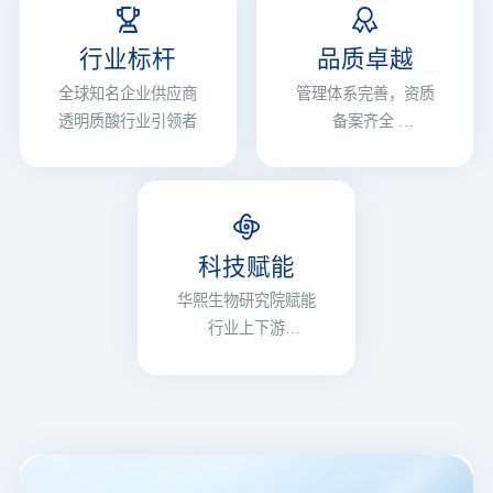
行业标杆
品质卓越
全球知名企业供应商
管理体系完善，资质
透明质酸行业引领者
备案齐全
通过美国FDA中国
GMP等现场检查
科技赋能
华熙生物研究院赋能
行业上下游
打造平台型企业