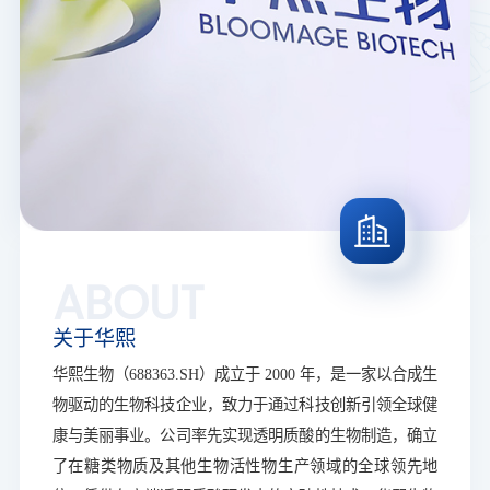
ABOUT
关于华熙
华熙生物（688363.SH）成立于 2000 年，是一家以合成生
物驱动的生物科技企业，致力于通过科技创新引领全球健
康与美丽事业。公司率先实现透明质酸的生物制造，确立
了在糖类物质及其他生物活性物生产领域的全球领先地