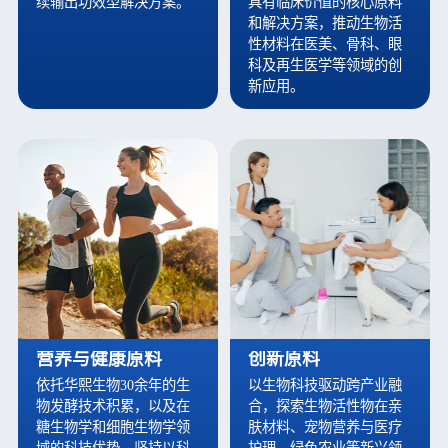
续输出功效型解决方案。
具有临床价值的核心原料
和解决方案，推动生物活
性材料在医美、骨科、眼
科及再生医学等领域的创
新应用。
营养与健康原料
创新原料
依托华熙生物30余年的生
以生物科技驱动跨产业融
物发酵技术积累，以及在
合，探索生物活性物在亲
糖生物学和细胞生物学领
肤材料、宠物营养与医疗