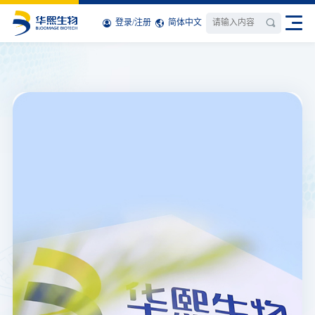
登录
/
注册
简体中文