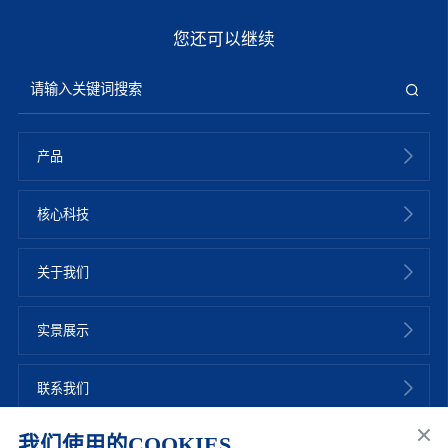
您还可以继续
产品
核心科技
关于我们
实景展示
联系我们
我们使用的COOKIES