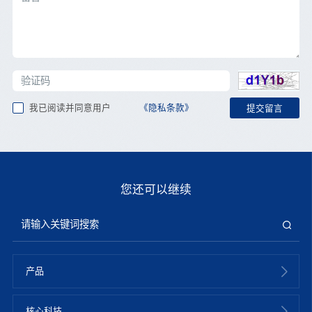
我已阅读并同意用户
《隐私条款》
您还可以继续
产品
核心科技