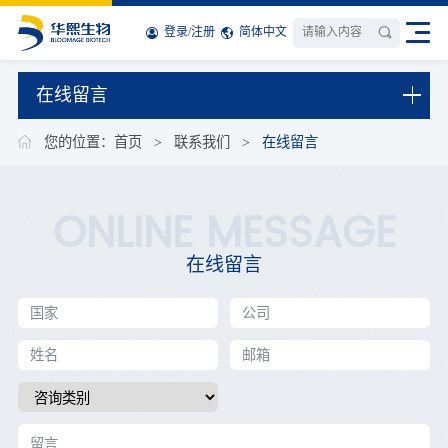
登录
/
注册
简体中文
在线留言
您的位置：
首页
>
联系我们
>
在线留言
ONLINE MESSAGE
在线留言