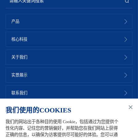
产品
核心科技
关于我们
实景展示
联系我们
我们使用的COOKIES
我们的网站出于各种目的使用 Cookie，包括通过为您提供个
性化内容、记住您的营销偏好，并帮助您在我们网站上获得
友情链接
网站地图
加入华熙
联系我们
使用条款
正确的信息，以确保为访客提供尽可能好的体验。您可以通