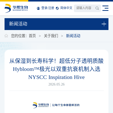
登录
/
注册
简体中文
新闻活动
您的位置：
首页
>
关于我们
>
新闻活动
从保湿到长寿科学！超低分子透明质酸
Hybloom™极光以双重抗衰机制入选
NYSCC Inspiration Hive
2026.05.26