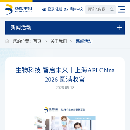
登录
/
注册
简体中文
新闻活动
您的位置：
首页
>
关于我们
>
新闻活动
生物科技 智启未来丨上海API China
2026 圆满收官
2026.05.18