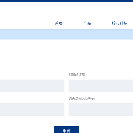
首页
产品
核心科技
邮箱验证码
请再次输入新密码
重置