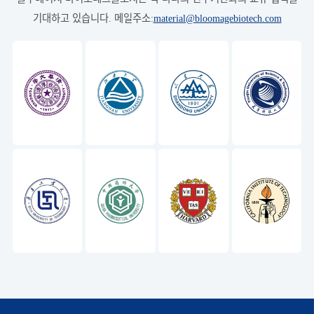
기대하고 있습니다. 메일주소:
material@bloomagebiotech.com