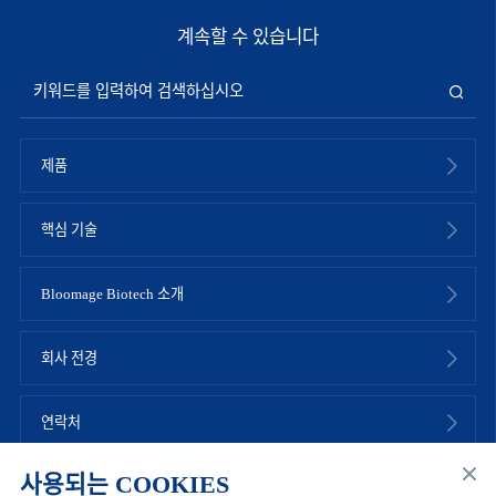
계속할 수 있습니다
제품
핵심 기술
Bloomage Biotech 소개
회사 전경
연락처
사용되는 COOKIES