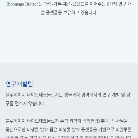
Bloomage Biotech는 과학-기술-제품-브랜드를 이어주는 6가지 연구 개
발 플랫폼을 보유하고 있습니다.
연구개발팀
블루메이지 바이오테크놀로지는 생물과학 영역에서의 연구 개발 및 탐
구를 멈추지 않습니다.
블루메이지 바이오테크놀로지 수석 과학자 곽학평(郭学平) 박사님을
중심으로한 미생물 발효 팀은 미생물 발효 플랫폼을 기반으로 히알루론