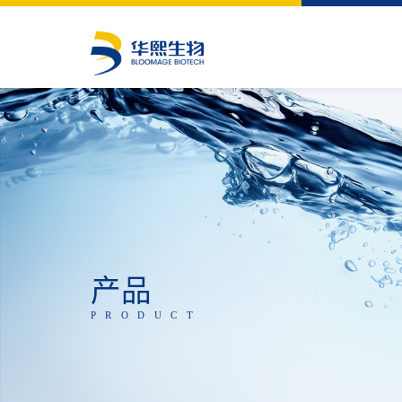
产品
PRODUCT