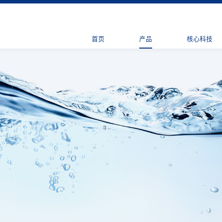
首页
产品
核心科技