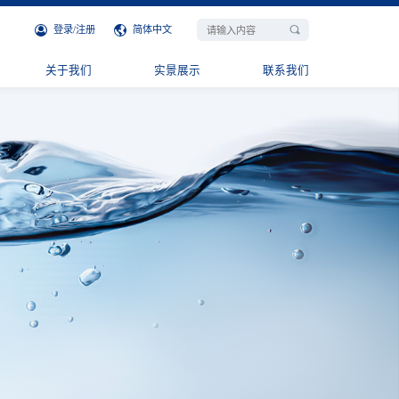
登录
/
注册
简体中文
关于我们
实景展示
联系我们