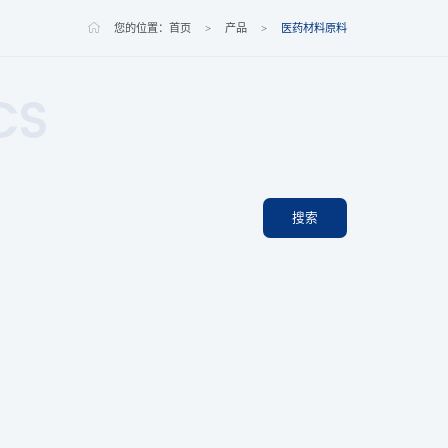
您的位置：
首页
>
产品
>
医药材料原料
CS
搜索