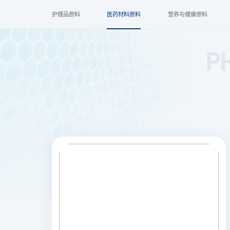
护理品原料
医药材料原料
营养与健康原料
P