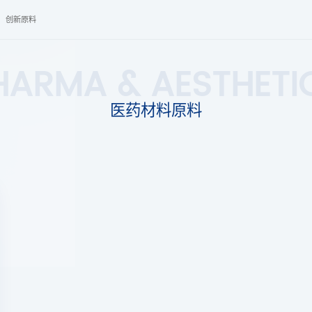
创新原料
HARMA & AESTHETI
医药材料原料