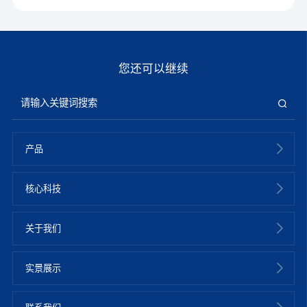
您还可以继续
产品
核心科技
关于我们
实景展示